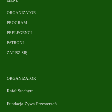
MENU
ORGANIZATOR
PROGRAM
PRELEGENCI
PATRONI
ZAPISZ SIĘ
ORGANIZATOR
Rafał Stachyra
Fundacja Żywa Przesterzeń