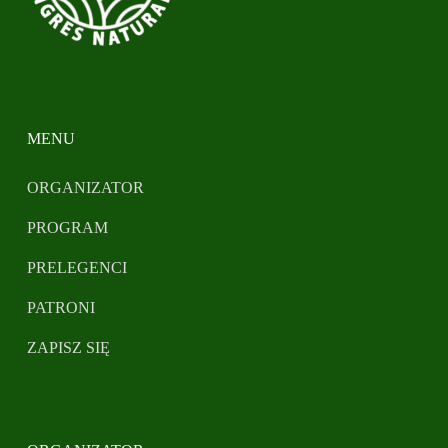
MENU
ORGANIZATOR
PROGRAM
PRELEGENCI
PATRONI
ZAPISZ SIĘ