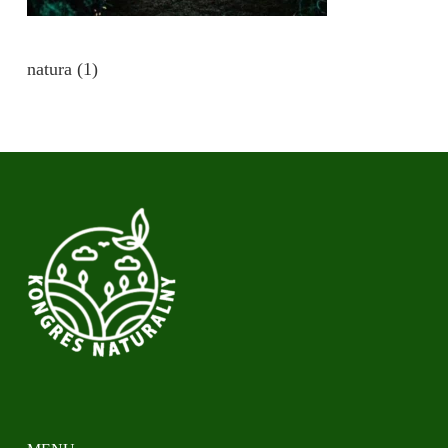
natura (1)