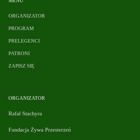
MENU
ORGANIZATOR
PROGRAM
PRELEGENCI
PATRONI
ZAPISZ SIĘ
ORGANIZATOR
Rafał Stachyra
Fundacja Żywa Przesterzeń