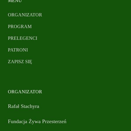
MENU
ORGANIZATOR
PROGRAM
PRELEGENCI
PATRONI
ZAPISZ SIĘ
ORGANIZATOR
Rafał Stachyra
Fundacja Żywa Przesterzeń