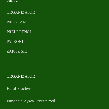
MENU
ORGANIZATOR
PROGRAM
PRELEGENCI
PATRONI
ZAPISZ SIĘ
ORGANIZATOR
Rafał Stachyra
Fundacja Żywa Przesterzeń