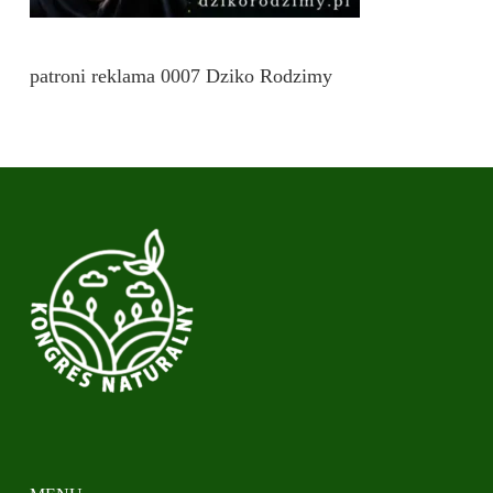
patroni reklama 0007 Dziko Rodzimy