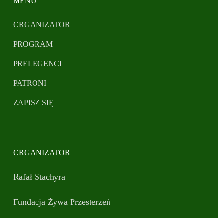
MENU
ORGANIZATOR
PROGRAM
PRELEGENCI
PATRONI
ZAPISZ SIĘ
ORGANIZATOR
Rafał Stachyra
Fundacja Żywa Przesterzeń