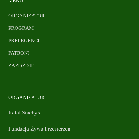
MENU
ORGANIZATOR
PROGRAM
PRELEGENCI
PATRONI
ZAPISZ SIĘ
ORGANIZATOR
Rafał Stachyra
Fundacja Żywa Przesterzeń