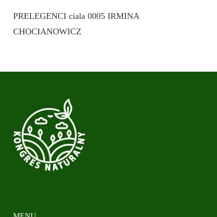
PRELEGENCI ciala 0005 IRMINA
CHOCIANOWICZ
MENU