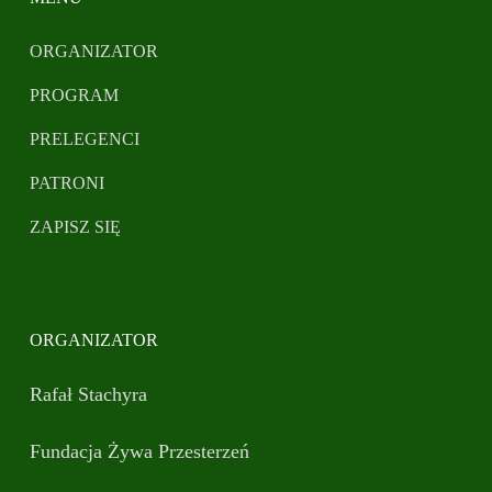
ORGANIZATOR
PROGRAM
PRELEGENCI
PATRONI
ZAPISZ SIĘ
ORGANIZATOR
Rafał Stachyra
Fundacja Żywa Przesterzeń