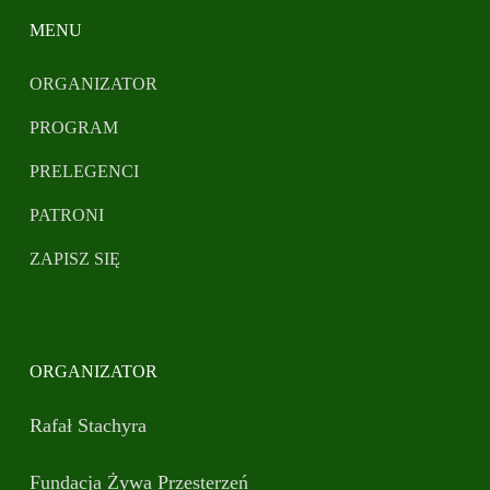
MENU
ORGANIZATOR
PROGRAM
PRELEGENCI
PATRONI
ZAPISZ SIĘ
ORGANIZATOR
Rafał Stachyra
Fundacja Żywa Przesterzeń