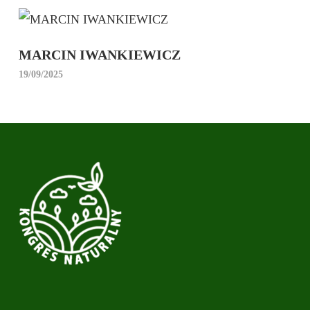
MARCIN IWANKIEWICZ
19/09/2025